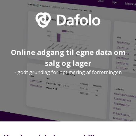
Online adgang til egne data om
salg og lager
- godt grundlag for optimering af forretningen